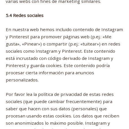
varias webs con fines de marketing similares.
5.4 Redes sociales
En nuestra web hemos incluido contenido de Instagram
y Pinterest para promover páginas web (p.ej.: «Me
gusta», «Pinear») o compartir (p.ej.: «tuitear») en redes
sociales como Instagram y Pinterest. Este contenido
está incrustado con código derivado de Instagram y
Pinterest y guarda cookies. Este contenido podría
procesar cierta información para anuncios
personalizados.
Por favor lea la política de privacidad de estas redes
sociales (que puede cambiar frecuentemente) para
saber que hacen con sus datos (personales) que
procesan usando estas cookies. Los datos que reciben
son anonimizados lo máximo posible. Instagram y