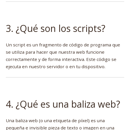
3. ¿Qué son los scripts?
Un script es un fragmento de código de programa que
se utiliza para hacer que nuestra web funcione
correctamente y de forma interactiva. Este código se
ejecuta en nuestro servidor o en tu dispositivo.
4. ¿Qué es una baliza web?
Una baliza web (o una etiqueta de píxel) es una
pequeña e invisible pieza de texto o imagen en una