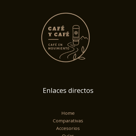
Enlaces directos
Home
Comparativas
Accesorios
Guías