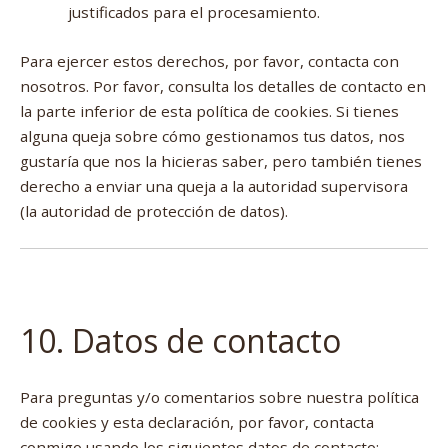
justificados para el procesamiento.
Para ejercer estos derechos, por favor, contacta con
nosotros. Por favor, consulta los detalles de contacto en
la parte inferior de esta política de cookies. Si tienes
alguna queja sobre cómo gestionamos tus datos, nos
gustaría que nos la hicieras saber, pero también tienes
derecho a enviar una queja a la autoridad supervisora
(la autoridad de protección de datos).
10. Datos de contacto
Para preguntas y/o comentarios sobre nuestra política
de cookies y esta declaración, por favor, contacta
conmigo usando los siguientes datos de contacto: