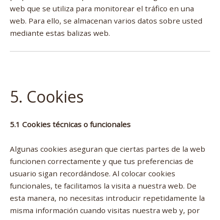
web que se utiliza para monitorear el tráfico en una
web. Para ello, se almacenan varios datos sobre usted
mediante estas balizas web.
5. Cookies
5.1 Cookies técnicas o funcionales
Algunas cookies aseguran que ciertas partes de la web
funcionen correctamente y que tus preferencias de
usuario sigan recordándose. Al colocar cookies
funcionales, te facilitamos la visita a nuestra web. De
esta manera, no necesitas introducir repetidamente la
misma información cuando visitas nuestra web y, por