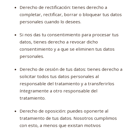
Derecho de rectificación: tienes derecho a
completar, rectificar, borrar o bloquear tus datos
personales cuando lo desees.
Si nos das tu consentimiento para procesar tus
datos, tienes derecho a revocar dicho
consentimiento y a que se eliminen tus datos
personales.
Derecho de cesión de tus datos: tienes derecho a
solicitar todos tus datos personales al
responsable del tratamiento y a transferirlos
íntegramente a otro responsable del
tratamiento.
Derecho de oposición: puedes oponerte al
tratamiento de tus datos. Nosotros cumplimos
con esto, a menos que existan motivos