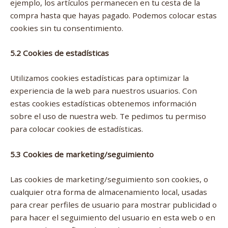
ejemplo, los artículos permanecen en tu cesta de la
compra hasta que hayas pagado. Podemos colocar estas
cookies sin tu consentimiento.
5.2 Cookies de estadísticas
Utilizamos cookies estadísticas para optimizar la
experiencia de la web para nuestros usuarios. Con
estas cookies estadísticas obtenemos información
sobre el uso de nuestra web. Te pedimos tu permiso
para colocar cookies de estadísticas.
5.3 Cookies de marketing/seguimiento
Las cookies de marketing/seguimiento son cookies, o
cualquier otra forma de almacenamiento local, usadas
para crear perfiles de usuario para mostrar publicidad o
para hacer el seguimiento del usuario en esta web o en