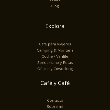
Blog
Explora
Café para Viajeros
Camping & Montaña
Coche / Vanlife
Senderismo y Rutas
Oficina y Coworking
Café y Café
Contacto
Sobre mí