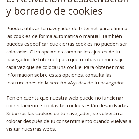
y borrado de cookies
Puedes utilizar tu navegador de Internet para eliminar
las cookies de forma automática o manual. También
puedes especificar que ciertas cookies no pueden ser
colocadas. Otra opción es cambiar los ajustes de tu
navegador de Internet para que recibas un mensaje
cada vez que se coloca una cookie. Para obtener más
información sobre estas opciones, consulta las
instrucciones de la sección «Ayuda» de tu navegador.
Ten en cuenta que nuestra web puede no funcionar
correctamente si todas las cookies están desactivadas.
Si borras las cookies de tu navegador, se volverán a
colocar después de tu consentimiento cuando vuelvas a
visitar nuestras webs.