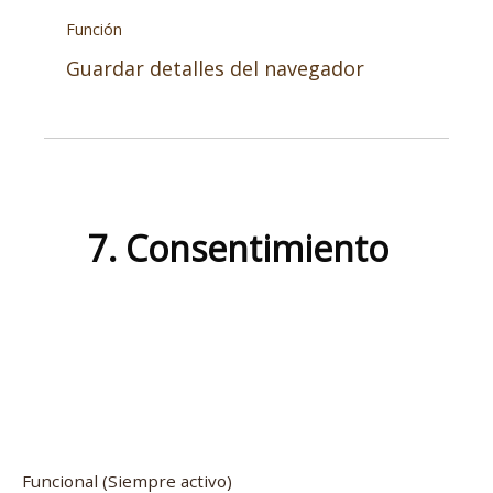
Función
Guardar detalles del navegador
7. Consentimiento
Funcional
(Siempre activo)