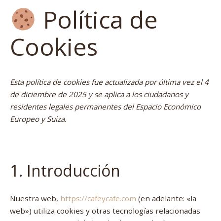
Política de
Cookies
Esta política de cookies fue actualizada por última vez el 4
de diciembre de 2025 y se aplica a los ciudadanos y
residentes legales permanentes del Espacio Económico
Europeo y Suiza.
1. Introducción
Nuestra web,
https://cafeycafe.com
(en adelante: «la
web») utiliza cookies y otras tecnologías relacionadas