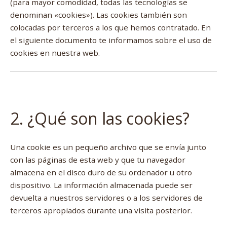
(para mayor comodidad, todas las tecnologías se
denominan «cookies»). Las cookies también son
colocadas por terceros a los que hemos contratado. En
el siguiente documento te informamos sobre el uso de
cookies en nuestra web.
2. ¿Qué son las cookies?
Una cookie es un pequeño archivo que se envía junto
con las páginas de esta web y que tu navegador
almacena en el disco duro de su ordenador u otro
dispositivo. La información almacenada puede ser
devuelta a nuestros servidores o a los servidores de
terceros apropiados durante una visita posterior.