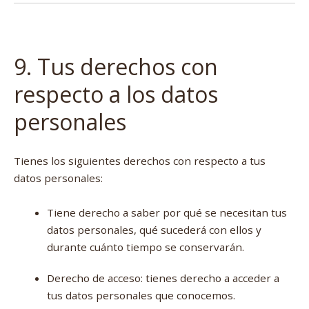
9. Tus derechos con
respecto a los datos
personales
Tienes los siguientes derechos con respecto a tus
datos personales:
Tiene derecho a saber por qué se necesitan tus
datos personales, qué sucederá con ellos y
durante cuánto tiempo se conservarán.
Derecho de acceso: tienes derecho a acceder a
tus datos personales que conocemos.