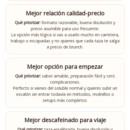
Mejor relación calidad-precio
Qué priorizar:
formato razonable, buena disolución y
precio asumible para uso frecuente.
La opción más lógica si vas a usarlo mucho en carretera,
trabajo o escapadas y no quieres que cada taza te salga
a precio de brunch.
Mejor opción para empezar
Qué priorizar:
sabor amable, preparación fácil y cero
complicaciones.
Perfecto si vienes del soluble normal y quieres subir un
escalón sin entrar todavía en métodos, molinillos o
setups más completos.
Mejor descafeinado para viaje
Qué priorizar:
taza equilibrada, buena disolución y