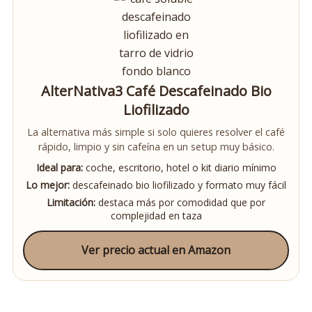
AlterNativa3 Café Descafeinado Bio
Liofilizado
La alternativa más simple si solo quieres resolver el café
rápido, limpio y sin cafeína en un setup muy básico.
Ideal para:
coche, escritorio, hotel o kit diario mínimo
Lo mejor:
descafeinado bio liofilizado y formato muy fácil
Limitación:
destaca más por comodidad que por
complejidad en taza
Ver precio actual en Amazon