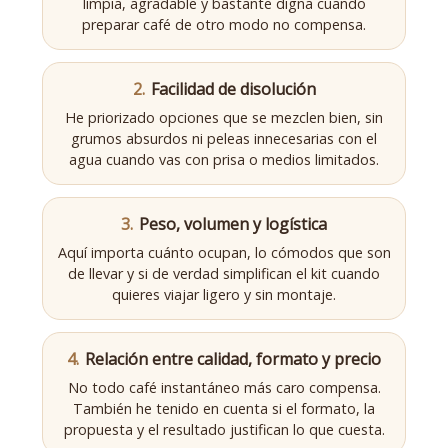
limpia, agradable y bastante digna cuando
preparar café de otro modo no compensa.
2.
Facilidad de disolución
He priorizado opciones que se mezclen bien, sin
grumos absurdos ni peleas innecesarias con el
agua cuando vas con prisa o medios limitados.
3.
Peso, volumen y logística
Aquí importa cuánto ocupan, lo cómodos que son
de llevar y si de verdad simplifican el kit cuando
quieres viajar ligero y sin montaje.
4.
Relación entre calidad, formato y precio
No todo café instantáneo más caro compensa.
También he tenido en cuenta si el formato, la
propuesta y el resultado justifican lo que cuesta.