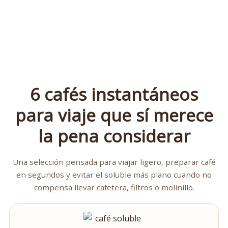
6 cafés instantáneos
para viaje que sí merece
la pena considerar
Una selección pensada para viajar ligero, preparar café
en segundos y evitar el soluble más plano cuando no
compensa llevar cafetera, filtros o molinillo.