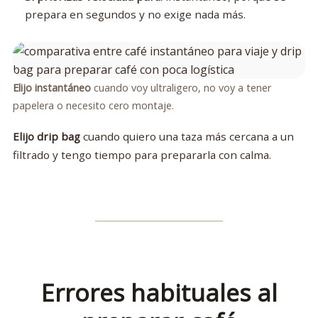
prepara en segundos y no exige nada más.
Elijo instantáneo
cuando voy ultraligero, no voy a tener
papelera o necesito cero montaje.
Elijo drip bag
cuando quiero una taza más cercana a un
filtrado y tengo tiempo para prepararla con calma.
Errores habituales al