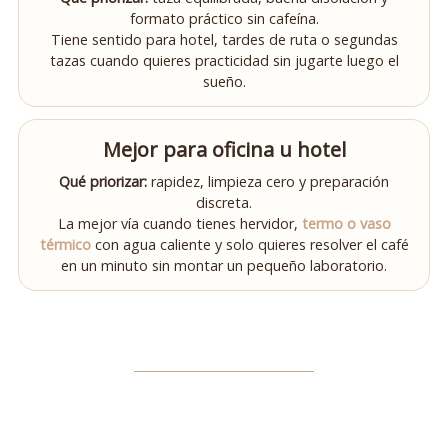
formato práctico sin cafeína.
Tiene sentido para hotel, tardes de ruta o segundas
tazas cuando quieres practicidad sin jugarte luego el
sueño.
Mejor para oficina u hotel
Qué priorizar:
rapidez, limpieza cero y preparación
discreta.
La mejor vía cuando tienes hervidor,
termo o vaso
térmico
con agua caliente y solo quieres resolver el café
en un minuto sin montar un pequeño laboratorio.