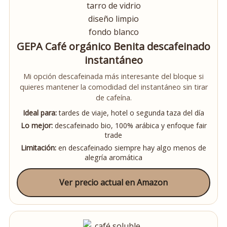
GEPA Café orgánico Benita descafeinado
instantáneo
Mi opción descafeinada más interesante del bloque si
quieres mantener la comodidad del instantáneo sin tirar
de cafeína.
Ideal para:
tardes de viaje, hotel o segunda taza del día
Lo mejor:
descafeinado bio, 100% arábica y enfoque fair
trade
Limitación:
en descafeinado siempre hay algo menos de
alegría aromática
Ver precio actual en Amazon