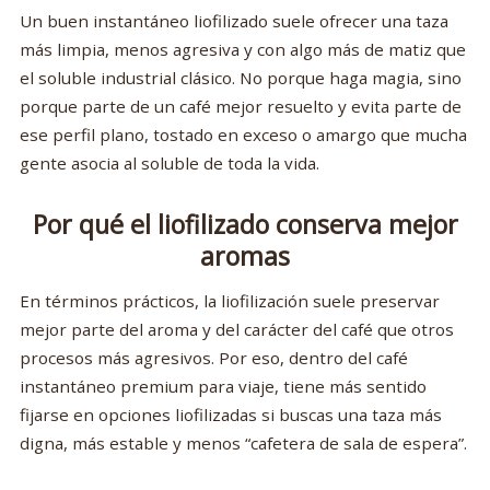
Un buen instantáneo liofilizado suele ofrecer una taza
más limpia, menos agresiva y con algo más de matiz que
el soluble industrial clásico. No porque haga magia, sino
porque parte de un café mejor resuelto y evita parte de
ese perfil plano, tostado en exceso o amargo que mucha
gente asocia al soluble de toda la vida.
Por qué el liofilizado conserva mejor
aromas
En términos prácticos, la liofilización suele preservar
mejor parte del aroma y del carácter del café que otros
procesos más agresivos. Por eso, dentro del café
instantáneo premium para viaje, tiene más sentido
fijarse en opciones liofilizadas si buscas una taza más
digna, más estable y menos “cafetera de sala de espera”.