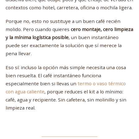
contextos como hotel, carretera, oficina o mochila ligera.
Porque no, esto no sustituye a un buen café recién
molido. Pero cuando quieres
cero montaje, cero limpieza
y la mínima logística posible
, un buen instantáneo
puede ser exactamente la solución que sí merece la
pena llevar.
Eso sí: incluso la opción más simple necesita una cosa
bien resuelta. El café instantáneo funciona
especialmente bien si llevas un
termo o vaso térmico
con agua caliente
, porque reduces el kit a lo mínimo:
café, agua y recipiente. Sin cafetera, sin molinillo y sin
limpieza real.