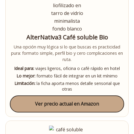
AlterNativa3 Café soluble Bio
Una opción muy lógica si lo que buscas es practicidad
pura: formato simple, perfil bio y cero complicaciones en
ruta.
Ideal para:
viajes ligeros, oficina o café rápido en hotel
Lo mejor:
formato fácil de integrar en un kit mínimo
Limitación:
la ficha aporta menos detalle sensorial que
otras
Ver precio actual en Amazon