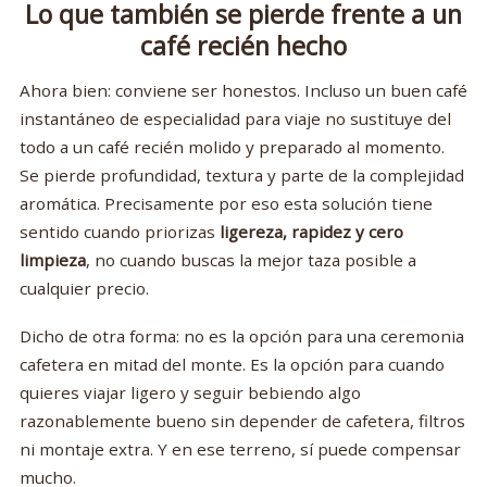
Lo que también se pierde frente a un
café recién hecho
Ahora bien: conviene ser honestos. Incluso un buen café
instantáneo de especialidad para viaje no sustituye del
todo a un café recién molido y preparado al momento.
Se pierde profundidad, textura y parte de la complejidad
aromática. Precisamente por eso esta solución tiene
sentido cuando priorizas
ligereza, rapidez y cero
limpieza
, no cuando buscas la mejor taza posible a
cualquier precio.
Dicho de otra forma: no es la opción para una ceremonia
cafetera en mitad del monte. Es la opción para cuando
quieres viajar ligero y seguir bebiendo algo
razonablemente bueno sin depender de cafetera, filtros
ni montaje extra. Y en ese terreno, sí puede compensar
mucho.