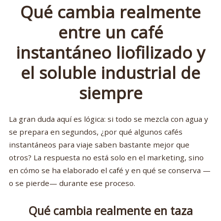
Qué cambia realmente
entre un café
instantáneo liofilizado y
el soluble industrial de
siempre
La gran duda aquí es lógica: si todo se mezcla con agua y
se prepara en segundos, ¿por qué algunos cafés
instantáneos para viaje saben bastante mejor que
otros? La respuesta no está solo en el marketing, sino
en cómo se ha elaborado el café y en qué se conserva —
o se pierde— durante ese proceso.
Qué cambia realmente en taza