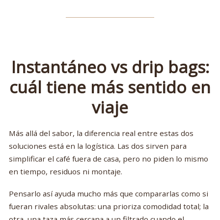
Instantáneo vs drip bags:
cuál tiene más sentido en
viaje
Más allá del sabor, la diferencia real entre estas dos
soluciones está en la logística. Las dos sirven para
simplificar el café fuera de casa, pero no piden lo mismo
en tiempo, residuos ni montaje.
Pensarlo así ayuda mucho más que compararlas como si
fueran rivales absolutas: una prioriza comodidad total; la
otra, una taza más cercana a un filtrado cuando el