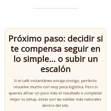
Próximo paso: decidir si
te compensa seguir en
lo simple… o subir un
escalón
Si el café instantáneo encaja contigo, perfecto:
resuelve mucho con muy poca logística. Pero si
quieres afinar un poco más el resultado o completar
mejor tu setup, estas son las salidas más naturales
dentro del silo.