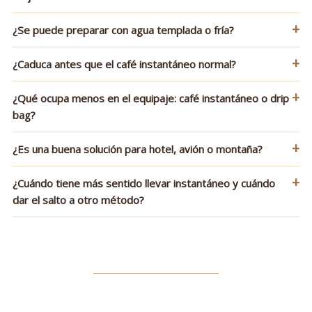
+
¿Se puede preparar con agua templada o fría?
+
¿Caduca antes que el café instantáneo normal?
+
¿Qué ocupa menos en el equipaje: café instantáneo o drip
bag?
+
¿Es una buena solución para hotel, avión o montaña?
+
¿Cuándo tiene más sentido llevar instantáneo y cuándo
dar el salto a otro método?