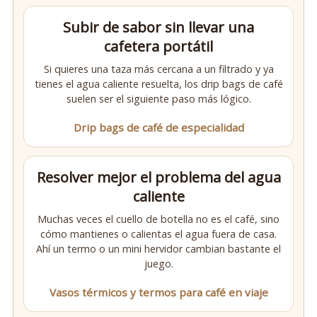
Subir de sabor sin llevar una
cafetera portátil
Si quieres una taza más cercana a un filtrado y ya
tienes el agua caliente resuelta, los drip bags de café
suelen ser el siguiente paso más lógico.
Drip bags de café de especialidad
Resolver mejor el problema del agua
caliente
Muchas veces el cuello de botella no es el café, sino
cómo mantienes o calientas el agua fuera de casa.
Ahí un termo o un mini hervidor cambian bastante el
juego.
Vasos térmicos y termos para café en viaje