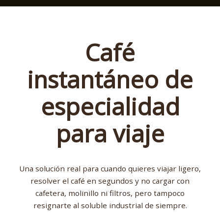
Café
instantáneo de
especialidad
para viaje
Una solución real para cuando quieres viajar ligero,
resolver el café en segundos y no cargar con
cafetera, molinillo ni filtros, pero tampoco
resignarte al soluble industrial de siempre.