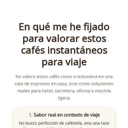
En qué me he fijado
para valorar estos
cafés instantáneos
para viaje
No valoro estos cafés como si estuviera en una
cata de espresso en casa, sino como soluciones
reales para hotel, carretera, oficina o mochila
ligera.
1.
Sabor real en contexto de viaje
No busco perfección de cafetería, sino una taza