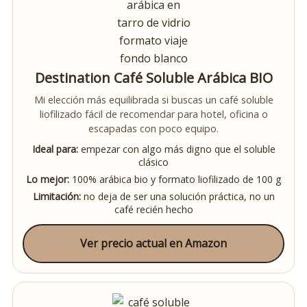
Destination Café Soluble Arábica BIO
Mi elección más equilibrada si buscas un café soluble
liofilizado fácil de recomendar para hotel, oficina o
escapadas con poco equipo.
Ideal para:
empezar con algo más digno que el soluble
clásico
Lo mejor:
100% arábica bio y formato liofilizado de 100 g
Limitación:
no deja de ser una solución práctica, no un
café recién hecho
Ver precio actual en Amazon