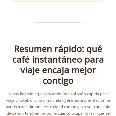
Resumen rápido: qué
café instantáneo para
viaje encaja mejor
contigo
Si has llegado aquí buscando una solución rápida para
viajar, hotel, oficina o mochila ligera, esta orientación te
ayuda a decidir sin leer todo el ranking. No se trata solo
de sabor: también importa cuánto ocupa, lo fácil que se