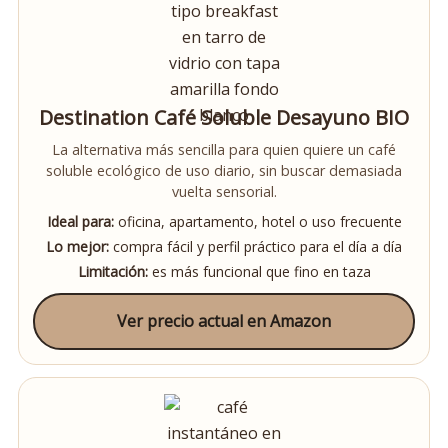
Destination Café Soluble Desayuno BIO
La alternativa más sencilla para quien quiere un café
soluble ecológico de uso diario, sin buscar demasiada
vuelta sensorial.
Ideal para:
oficina, apartamento, hotel o uso frecuente
Lo mejor:
compra fácil y perfil práctico para el día a día
Limitación:
es más funcional que fino en taza
Ver precio actual en Amazon