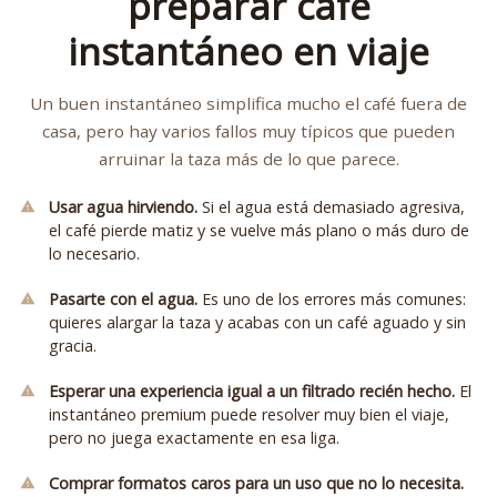
preparar café
instantáneo en viaje
Un buen instantáneo simplifica mucho el café fuera de
casa, pero hay varios fallos muy típicos que pueden
arruinar la taza más de lo que parece.
Usar agua hirviendo.
Si el agua está demasiado agresiva,
el café pierde matiz y se vuelve más plano o más duro de
lo necesario.
Pasarte con el agua.
Es uno de los errores más comunes:
quieres alargar la taza y acabas con un café aguado y sin
gracia.
Esperar una experiencia igual a un filtrado recién hecho.
El
instantáneo premium puede resolver muy bien el viaje,
pero no juega exactamente en esa liga.
Comprar formatos caros para un uso que no lo necesita.