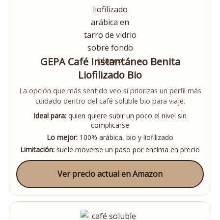
GEPA Café Instantáneo Benita
Liofilizado Bio
La opción que más sentido veo si priorizas un perfil más
cuidado dentro del café soluble bio para viaje.
Ideal para:
quien quiere subir un poco el nivel sin
complicarse
Lo mejor:
100% arábica, bio y liofilizado
Limitación:
suele moverse un paso por encima en precio
Ver precio actual en Amazon