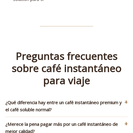
Preguntas frecuentes
sobre café instantáneo
para viaje
+
¿Qué diferencia hay entre un café instantáneo premium y
el café soluble normal?
+
¿Merece la pena pagar más por un café instantáneo de
mejor calidad?