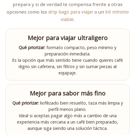
prepara y si de verdad te compensa frente a otras
opciones como los
drip bags para viajar
o un
kit mínimo
viable
.
Mejor para viajar ultraligero
Qué priorizar:
formato compacto, peso mínimo y
preparación inmediata.
Es la opción que más sentido tiene cuando quieres café
digno sin cafetera, sin filtros y sin sumar piezas al
equipaje.
Mejor para sabor más fino
Qué priorizar:
liofilizado bien resuelto, taza más limpia y
perfil menos plano.
Ideal si aceptas pagar algo más a cambio de una
experiencia más cercana a un café bien preparado,
aunque siga siendo una solución táctica.