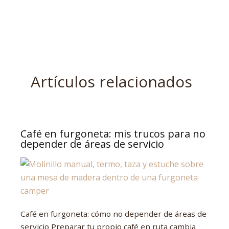
Artículos relacionados
Café en furgoneta: mis trucos para no
depender de áreas de servicio
Café en furgoneta: cómo no depender de áreas de
servicio Preparar tu propio café en ruta cambia