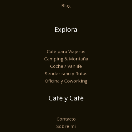
Blog
Explora
Café para Viajeros
Camping & Montaña
Coche / Vanlife
Senderismo y Rutas
Oficina y Coworking
Café y Café
Contacto
Sobre mí