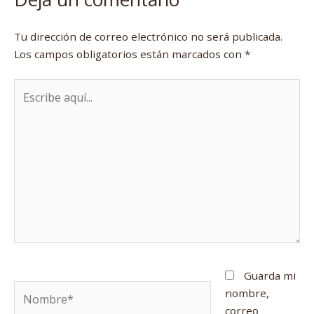
Tu dirección de correo electrónico no será publicada.
Los campos obligatorios están marcados con
*
Escribe
aquí...
Guarda mi
Nombre*
nombre,
correo