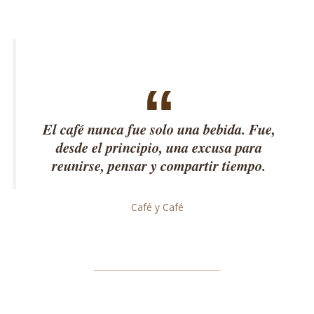
El café nunca fue solo una bebida. Fue,
desde el principio, una excusa para
reunirse, pensar y compartir tiempo.
Café y Café