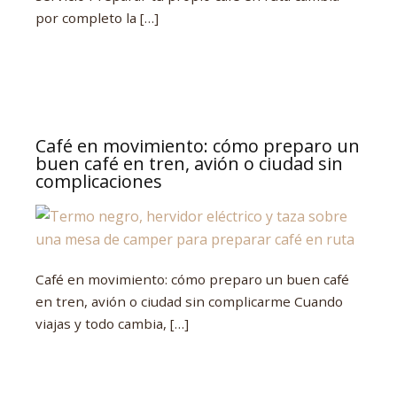
por completo la […]
Café en movimiento: cómo preparo un
buen café en tren, avión o ciudad sin
complicaciones
Café en movimiento: cómo preparo un buen café
en tren, avión o ciudad sin complicarme Cuando
viajas y todo cambia, […]