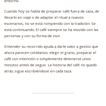
entorno.
Cuando hoy se habla de preparar café fuera de casa, de
llevarlo en viaje o de adaptar el ritual a nuevos
escenarios, no se está rompiendo con la tradición. Se
está continuando. El café siempre se ha movido con las
personas y con su forma de vivir.
Entender su recorrido ayuda a darle valor a gestos que
ahora parecen cotidianos: elegir el grano, preparar el
café con intención o simplemente detenerse unos
minutos antes de seguir. La historia del café no quedó
atrás; sigue escribiéndose en cada taza.