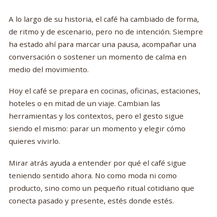
A lo largo de su historia, el café ha cambiado de forma,
de ritmo y de escenario, pero no de intención. Siempre
ha estado ahí para marcar una pausa, acompañar una
conversación o sostener un momento de calma en
medio del movimiento.
Hoy el café se prepara en cocinas, oficinas, estaciones,
hoteles o en mitad de un viaje. Cambian las
herramientas y los contextos, pero el gesto sigue
siendo el mismo: parar un momento y elegir cómo
quieres vivirlo.
Mirar atrás ayuda a entender por qué el café sigue
teniendo sentido ahora. No como moda ni como
producto, sino como un pequeño ritual cotidiano que
conecta pasado y presente, estés donde estés.