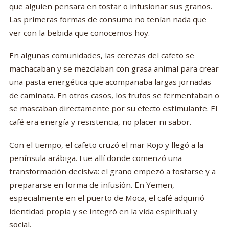
que alguien pensara en tostar o infusionar sus granos.
Las primeras formas de consumo no tenían nada que
ver con la bebida que conocemos hoy.
En algunas comunidades, las cerezas del cafeto se
machacaban y se mezclaban con grasa animal para crear
una pasta energética que acompañaba largas jornadas
de caminata. En otros casos, los frutos se fermentaban o
se mascaban directamente por su efecto estimulante. El
café era energía y resistencia, no placer ni sabor.
Con el tiempo, el cafeto cruzó el mar Rojo y llegó a la
península arábiga. Fue allí donde comenzó una
transformación decisiva: el grano empezó a tostarse y a
prepararse en forma de infusión. En Yemen,
especialmente en el puerto de Moca, el café adquirió
identidad propia y se integró en la vida espiritual y
social.