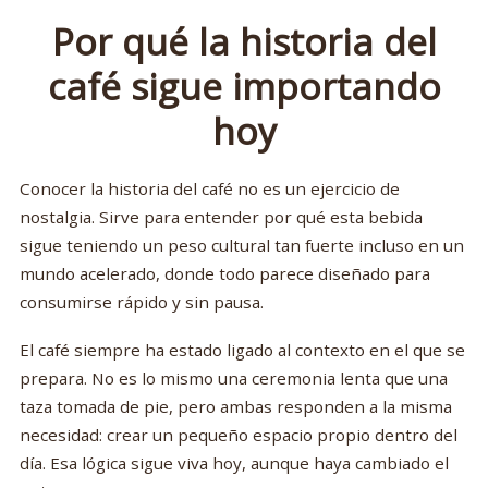
Por qué la historia del
café sigue importando
hoy
Conocer la historia del café no es un ejercicio de
nostalgia. Sirve para entender por qué esta bebida
sigue teniendo un peso cultural tan fuerte incluso en un
mundo acelerado, donde todo parece diseñado para
consumirse rápido y sin pausa.
El café siempre ha estado ligado al contexto en el que se
prepara. No es lo mismo una ceremonia lenta que una
taza tomada de pie, pero ambas responden a la misma
necesidad: crear un pequeño espacio propio dentro del
día. Esa lógica sigue viva hoy, aunque haya cambiado el