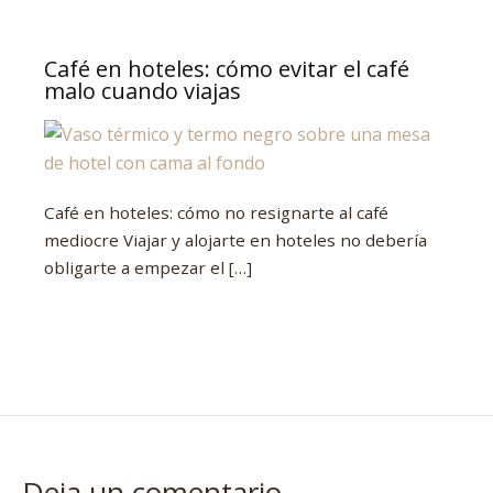
Café en hoteles: cómo evitar el café
malo cuando viajas
Café en hoteles: cómo no resignarte al café
mediocre Viajar y alojarte en hoteles no debería
obligarte a empezar el […]
Deja un comentario