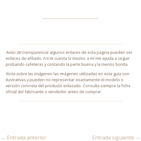
Aviso de transparencia:
algunos enlaces de esta página pueden ser
enlaces de afiliado. A ti te cuesta lo mismo; a mí me ayuda a seguir
probando cafeteras y contando la parte buena y la menos bonita.
Nota sobre las imágenes:
las imágenes utilizadas en esta guía son
ilustrativas y pueden no representar exactamente el modelo o
versión concreta del producto enlazado. Consulta siempre la ficha
oficial del fabricante o vendedor antes de comprar.
←
Entrada anterior
Entrada siguiente
→