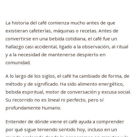
La historia del café comienza mucho antes de que
existieran cafeterías, máquinas o recetas. Antes de
convertirse en una bebida cotidiana, el café fue un
hallazgo casi accidental, ligado a la observación, al ritual
y a la necesidad de mantenerse despierto en
comunidad.
A lo largo de los siglos, el café ha cambiado de forma, de
método y de significado. Ha sido alimento energético,
bebida espiritual, motor de conversación y excusa social.
Su recorrido no es lineal ni perfecto, pero sí
profundamente humano.
Entender de dónde viene el café ayuda a comprender
por qué sigue teniendo sentido hoy, incluso en un