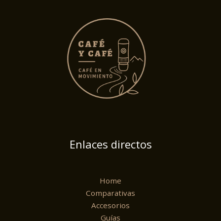
Enlaces directos
Home
Comparativas
Accesorios
Guías