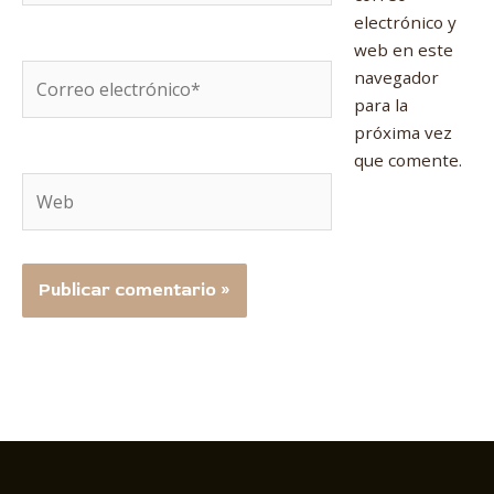
electrónico y
web en este
Correo
navegador
electrónico*
para la
próxima vez
que comente.
Web