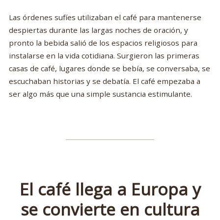
Las órdenes sufíes utilizaban el café para mantenerse
despiertas durante las largas noches de oración, y
pronto la bebida salió de los espacios religiosos para
instalarse en la vida cotidiana. Surgieron las primeras
casas de café, lugares donde se bebía, se conversaba, se
escuchaban historias y se debatía. El café empezaba a
ser algo más que una simple sustancia estimulante.
El café llega a Europa y
se convierte en cultura