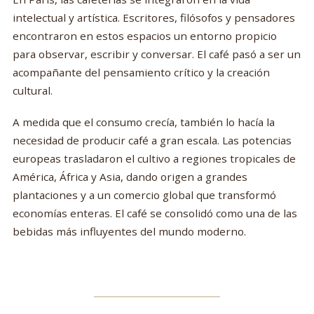
intelectual y artística. Escritores, filósofos y pensadores
encontraron en estos espacios un entorno propicio
para observar, escribir y conversar. El café pasó a ser un
acompañante del pensamiento crítico y la creación
cultural.
A medida que el consumo crecía, también lo hacía la
necesidad de producir café a gran escala. Las potencias
europeas trasladaron el cultivo a regiones tropicales de
América, África y Asia, dando origen a grandes
plantaciones y a un comercio global que transformó
economías enteras. El café se consolidó como una de las
bebidas más influyentes del mundo moderno.